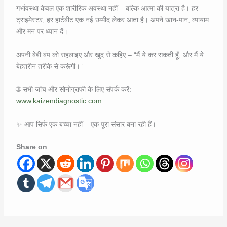
गर्भावस्था केवल एक शारीरिक अवस्था नहीं – बल्कि आत्मा की यात्रा है। हर
ट्राइमेस्टर, हर हार्टबीट एक नई उम्मीद लेकर आता है। अपने खान-पान, व्यायाम
और मन पर ध्यान दें।
अपनी बेबी बंप को सहलाइए और खुद से कहिए – “मैं ये कर सकती हूँ, और मैं ये
बेहतरीन तरीके से करूंगी।”
🌐 सभी जांच और सोनोग्राफी के लिए संपर्क करें:
www.kaizendiagnostic.com
✨ आप सिर्फ एक बच्चा नहीं – एक पूरा संसार बना रही हैं।
Share on