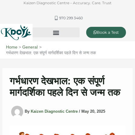
Skip
Kaizen Diagnostic Centre – Accuracy. Care. Trust
to
content
970 299 3460
Book a Test
Offer & Packages
Complete Healthcare and Diagnostics
Home
General
गर्भधारण देखभाल: एक संपूर्ण मार्गदर्शिका पहले दिन से जन्म तक
गर्भधारण देखभाल: एक संपूर्ण
मार्गदर्शिका पहले दिन से जन्म तक
By
Kaizen Diagnostic Centre
/
May 20, 2025