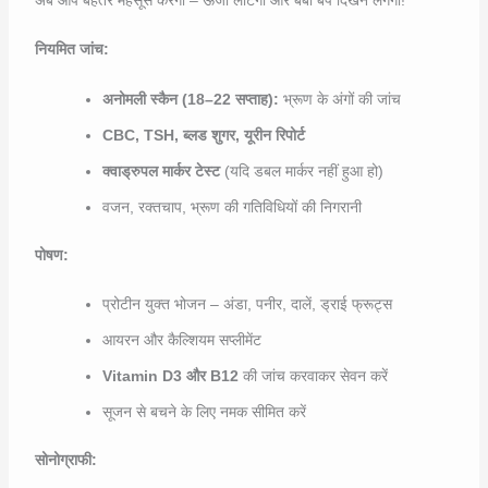
नियमित जांच:
अनोमली स्कैन (18–22 सप्ताह):
भ्रूण के अंगों की जांच
CBC, TSH, ब्लड शुगर, यूरीन रिपोर्ट
क्वाड्रुपल मार्कर टेस्ट
(यदि डबल मार्कर नहीं हुआ हो)
वजन, रक्तचाप, भ्रूण की गतिविधियों की निगरानी
पोषण:
प्रोटीन युक्त भोजन – अंडा, पनीर, दालें, ड्राई फ्रूट्स
आयरन और कैल्शियम सप्लीमेंट
Vitamin D3 और B12
की जांच करवाकर सेवन करें
सूजन से बचने के लिए नमक सीमित करें
सोनोग्राफी: