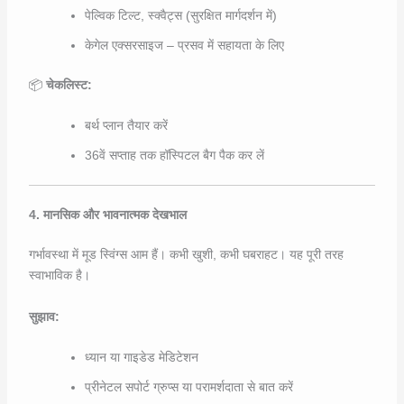
पेल्विक टिल्ट, स्क्वैट्स (सुरक्षित मार्गदर्शन में)
केगेल एक्सरसाइज – प्रसव में सहायता के लिए
📦
चेकलिस्ट:
बर्थ प्लान तैयार करें
36वें सप्ताह तक हॉस्पिटल बैग पैक कर लें
4. मानसिक और भावनात्मक देखभाल
गर्भावस्था में मूड स्विंग्स आम हैं। कभी खुशी, कभी घबराहट। यह पूरी तरह
स्वाभाविक है।
सुझाव:
ध्यान या गाइडेड मेडिटेशन
प्रीनेटल सपोर्ट ग्रुप्स या परामर्शदाता से बात करें