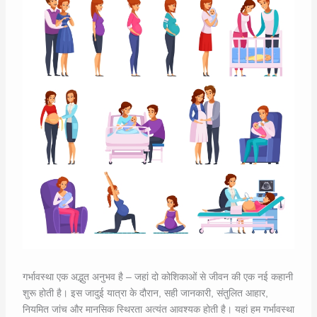
गर्भावस्था एक अद्भुत अनुभव है – जहां दो कोशिकाओं से जीवन की एक नई कहानी
शुरू होती है। इस जादुई यात्रा के दौरान, सही जानकारी, संतुलित आहार,
नियमित जांच और मानसिक स्थिरता अत्यंत आवश्यक होती है। यहां हम गर्भावस्था