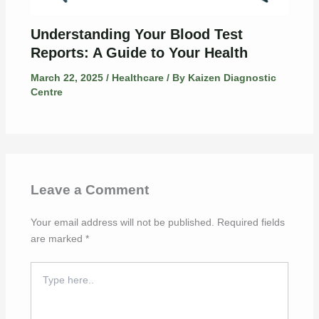
Understanding Your Blood Test
Reports: A Guide to Your Health
March 22, 2025
/
Healthcare
/ By
Kaizen Diagnostic
Centre
Leave a Comment
Your email address will not be published.
Required fields
are marked
*
Type
here..