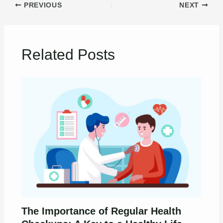
PREVIOUS
NEXT
Related Posts
The Importance of Regular Health