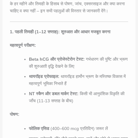
के हर महीने और तिमाही के हिसाब से पोषण, जांच, एक्सरसाइज और क्या करना
चाहिए व क्या नहीं – इन सभी पहलुओं की विस्तार से जानकारी देंगे।
1. पहली तिमाही (1–12 सप्ताह): शुरुआत और आधार मजबूत करना
महत्वपूर्ण परीक्षण:
Beta hCG और प्रोजेस्टेरोन टेस्ट:
गर्भधारण की पुष्टि और भ्रूण
की शुरुआती वृद्धि देखने के लिए
थायरॉइड प्रोफाइल:
थायरॉइड हार्मोन भ्रूण के मस्तिष्क विकास में
महत्वपूर्ण भूमिका निभाते हैं
NT स्कैन और डबल मार्कर टेस्ट:
किसी भी आनुवंशिक विकृति की
जाँच (11-13 सप्ताह के बीच)
पोषण:
फोलिक एसिड
(400–600 mcg प्रतिदिन) जरूर लें